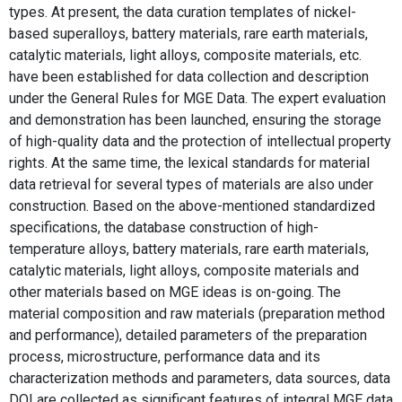
types. At present, the data curation templates of nickel-
based superalloys, battery materials, rare earth materials,
catalytic materials, light alloys, composite materials, etc.
have been established for data collection and description
under the General Rules for MGE Data. The expert evaluation
and demonstration has been launched, ensuring the storage
of high-quality data and the protection of intellectual property
rights. At the same time, the lexical standards for material
data retrieval for several types of materials are also under
construction. Based on the above-mentioned standardized
specifications, the database construction of high-
temperature alloys, battery materials, rare earth materials,
catalytic materials, light alloys, composite materials and
other materials based on MGE ideas is on-going. The
material composition and raw materials (preparation method
and performance), detailed parameters of the preparation
process, microstructure, performance data and its
characterization methods and parameters, data sources, data
DOI are collected as significant features of integral MGE data