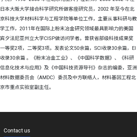
日本大阪大学接合科学研究所做客座研究员，2002 年至今在北
京科技大学材料科学与工程学院等单位工作，主要从事科研与教
学工作，2011年在国际上粉末冶金研究领域最具影响力的美国
宾夕法尼亚州立大学CISP做访问学者。曾获省部级科技成果奖
一等奖2项，二等奖3项。发表论文50余篇，SCI收录30余篇，EI
收录30余篇 。《粉末冶金工业》、《中国科学数据》、《科研
信息化技术与应用》及《中国科技资源导刊》杂志的编委，亚洲
材料数据委员会（AMDC）委员及中方联络人，材料基因工程北
京市重点实验室副主任。
Contact us