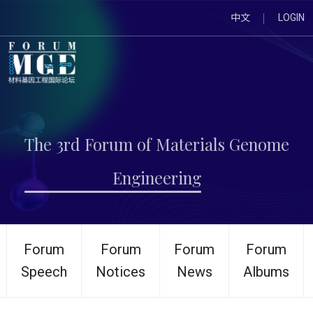
中文
LOGIN
The 3rd Forum of Materials Genome
Engineering
Forum
Forum
Forum
Forum
Speech
Notices
News
Albums