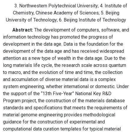
3. Northwestern Polytechnical University; 4. Institute of
Chemistry, Chinese Academy of Sciences; 5. Beijing
University of Technology; 6. Beijing Institute of Technology
Abstract:
The development of computers, software, and
information technology has promoted the progress of
development in the data age. Data is the foundation for the
development of the data age and has received widespread
attention as a new type of wealth in the data age. Due to the
long materials life cycle, the research scale across quantum
to macro, and the evolution of time and time, the collection
and accumulation of diverse material data is a complex
system engineering, whether international or domestic. Under
the support of the “13th Five-Year” National Key R&D
Program project, the construction of the materials database
standards and specifications that meets the requirements of
material genome engineering provides methodological
guidance for the construction of experimental and
computational data curation templates for typical material